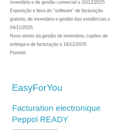
inventário e de gestão comercial o 10/12/2025
Exposição e feira do "software" de facturação
gratuito, de inventário e gestão das existências o
04/11/2025
Novo versio da gestão de inventário, cupões de
entrega e de facturação o 16/12/2025
Ponslet
EasyForYou
Facturation electronique
Peppol READY