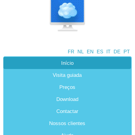
FR
NL
EN
ES
IT
DE
PT
Início
Visita guiada
Preços
Download
Contactar
Nossos clientes