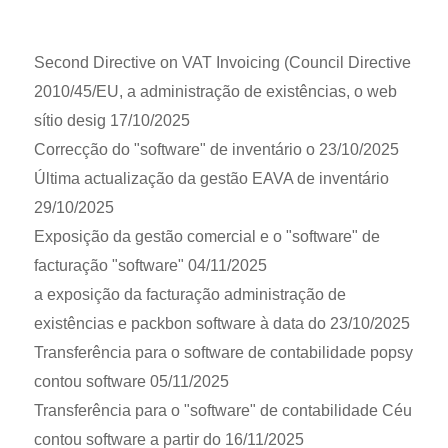
Second Directive on VAT Invoicing (Council Directive
2010/45/EU, a administração de existências, o web
sítio desig 17/10/2025
Correcção do "software" de inventário o 23/10/2025
Última actualização da gestão EAVA de inventário
29/10/2025
Exposição da gestão comercial e o "software" de
facturação "software" 04/11/2025
a exposição da facturação administração de
existências e packbon software à data do 23/10/2025
Transferência para o software de contabilidade popsy
contou software 05/11/2025
Transferência para o "software" de contabilidade Céu
contou software a partir do 16/11/2025