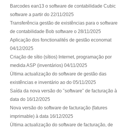
Barcodes ean13 o software de contabilidade Cubic
software a partir do 22/11/2025
Transferência gestão de existências para o software
de contabilidade Bob software o 28/11/2025
Aplicação dos fonctionalités de gestão economat
04/12/2025
Criação de sítio (sítios) Internet, programação por
medida ASP (inventários) 04/11/2025
Última actualização do software de gestão das
existências e inventário ao do 05/11/2025
Saída da nova versão do "software" de facturação à
data do 16/12/2025
Nova versão do software de facturação (fatures
imprimable) à data 16/12/2025
Última actualização do software de facturação, de