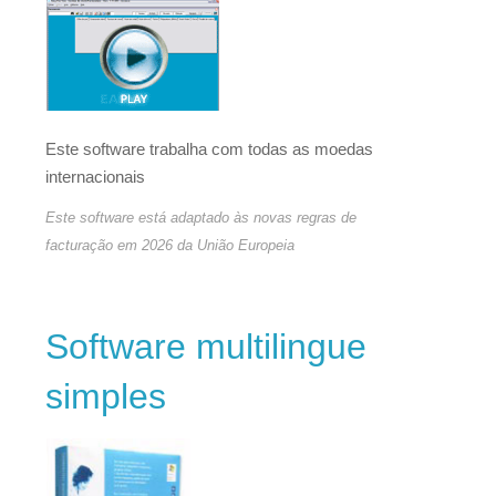
Este software trabalha com todas as moedas
internacionais
Este software está adaptado às novas regras de
facturação em 2026 da União Europeia
Software multilingue
simples