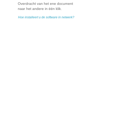
Overdracht van het ene document
naar het andere in één klik.
Hoe installeert u de software in netwerk?