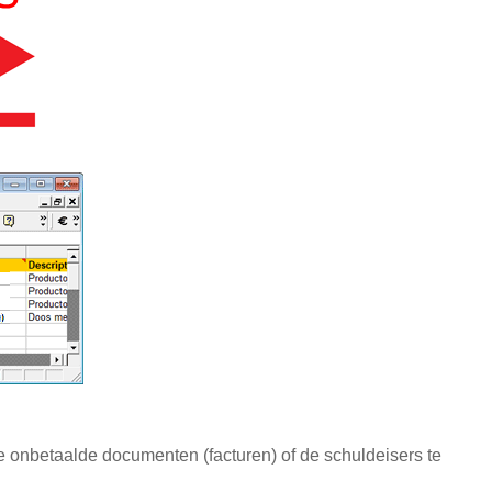
e onbetaalde documenten (facturen) of de schuldeisers te