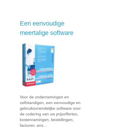
Een eenvoudige
meertalige software
Voor de ondernemingen en
zelfstandigen, een eenvoudige en
gebruiksvriendelijke software voor
de codering van uw prijsoffertes,
kostenramingen, bestellingen,
facturen, enz...