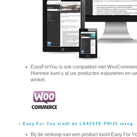
EasyForYou is ook compatibel met WooCommer
Hiermee kunt u al uw producten exporteren en uw
winkel.
Easy For You vindt de LAATSTE PRIJS terug.
Bij de verkoop van een product toont Easy For Yo