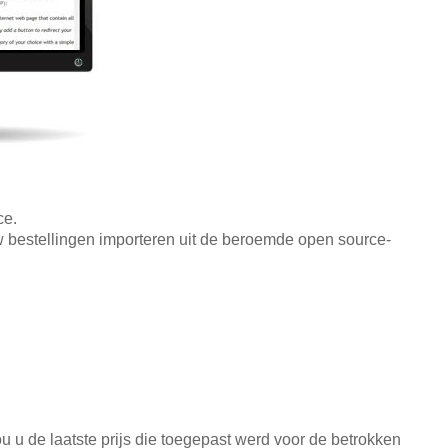
ce.
 bestellingen importeren uit de beroemde open source-
u u de laatste prijs die toegepast werd voor de betrokken