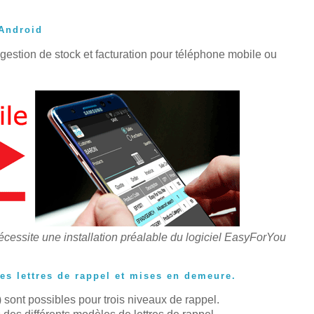
 Android
gestion de stock et facturation pour téléphone mobile ou
écessite une installation préalable du logiciel EasyForYou
s lettres de rappel et mises en demeure.
sont possibles pour trois niveaux de rappel.