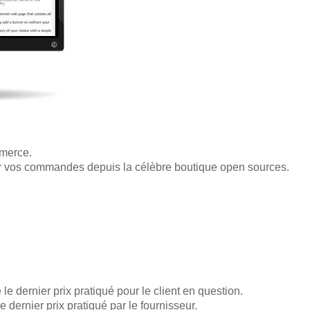
merce.
rter vos commandes depuis la célèbre boutique open sources.
le dernier prix pratiqué pour le client en question.
e dernier prix pratiqué par le fournisseur.