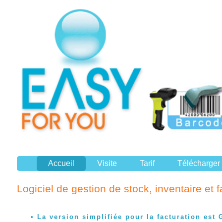
Accueil
Visite
Tarif
Télécharger
Logiciel de gestion de stock, inventaire et 
La version simplifiée pour la facturation est