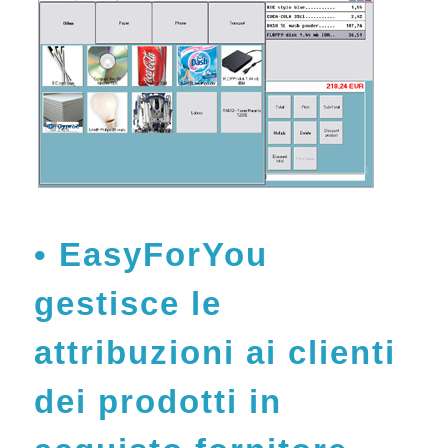
EasyForYou
gestisce le
attribuzioni ai clienti
dei prodotti in