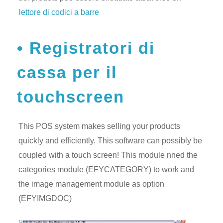
lettore di codici a barre
Registratori di
cassa per il
touchscreen
This POS system makes selling your products
quickly and efficiently. This software can possibly be
coupled with a touch screen! This module nned the
categories module (EFYCATEGORY) to work and
the image management module as option
(EFYIMGDOC)