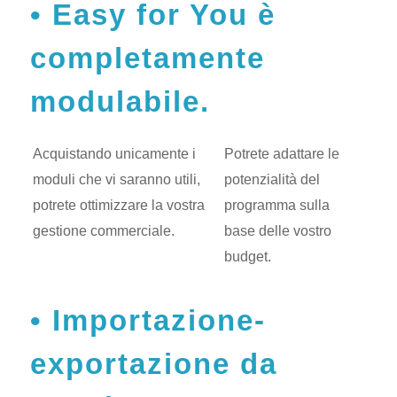
Easy for You è
completamente
modulabile.
Acquistando unicamente i
Potrete adattare le
moduli che vi saranno utili,
potenzialità del
potrete ottimizzare la vostra
programma sulla
gestione commerciale.
base delle vostro
budget.
Importazione-
exportazione da