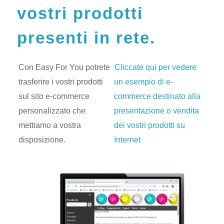
vostri prodotti
presenti in rete.
Con Easy For You potrete
Cliccate qui per vedere
trasferire i vostri prodotti
un esempio di e-
sul sito e-commerce
commerce destinato alla
personalizzato che
presentazione o vendita
mettiamo a vostra
dei vostri prodotti su
disposizione.
Internet