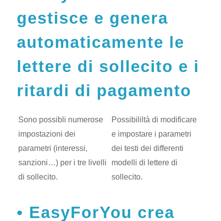
gestisce e genera
automaticamente le
lettere di sollecito e i
ritardi di pagamento
Sono possibli numerose
Possibililtà di modificare
impostazioni dei
e impostare i parametri
parametri (interessi,
dei testi dei differenti
sanzioni…) per i tre livelli
modelli di lettere di
di sollecito.
sollecito.
EasyForYou crea