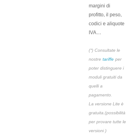
margini di
profitto, il peso,
codici e aliquote
IVA…
(*) Consultate le
nostre
tariffe
per
poter distinguere i
moduli gratuiti da
quelli a
pagamento.
La versione Lite è
gratuita.(possibilità
per provare tutte le
versioni )