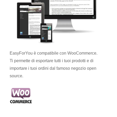
EasyForYou è compatibile con WooCommerce.
Ti permette di esportare tutti i tuoi prodotti e di
importare i tuoi ordini dal famoso negozio open
source.