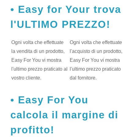
Easy for Your trova
l'ULTIMO PREZZO!
Ogni volta che effettuate
Ogni volta che effettuate
la vendita di un prodotto,
l'acquisto di un prodotto,
Easy For You vi mostra
Easy For You vi mostra
l'ultimo prezzo praticato al
l'ultimo prezzo praticato
vostro cliente.
dal fornitore.
Easy For You
calcola il margine di
profitto!