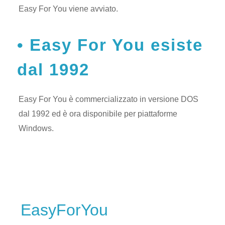
Easy For You viene avviato.
Easy For You esiste
dal 1992
Easy For You è commercializzato in versione DOS
dal 1992 ed è ora disponibile per piattaforme
Windows.
EasyForYou