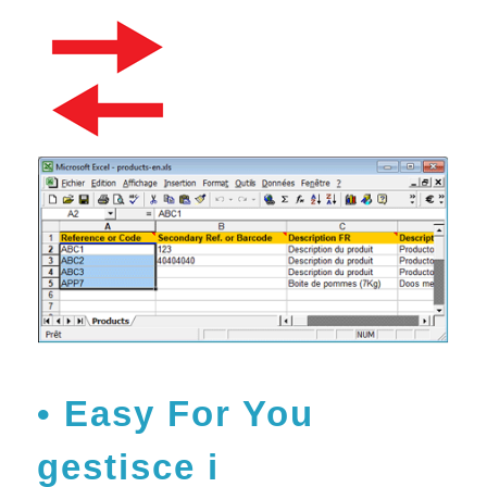
Easy For You
gestisce i