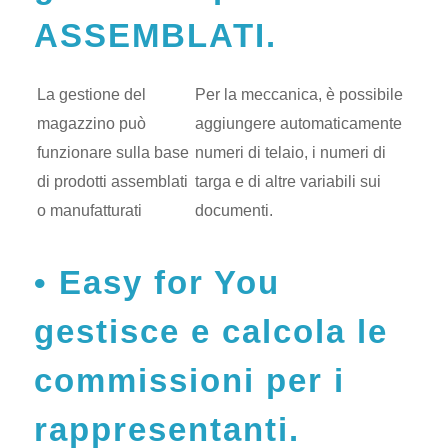
ASSEMBLATI.
La gestione del
Per la meccanica, è possibile
magazzino può
aggiungere automaticamente
funzionare sulla base
numeri di telaio, i numeri di
di prodotti assemblati
targa e di altre variabili sui
o manufatturati
documenti.
Easy for You
gestisce e calcola le
commissioni per i
rappresentanti.