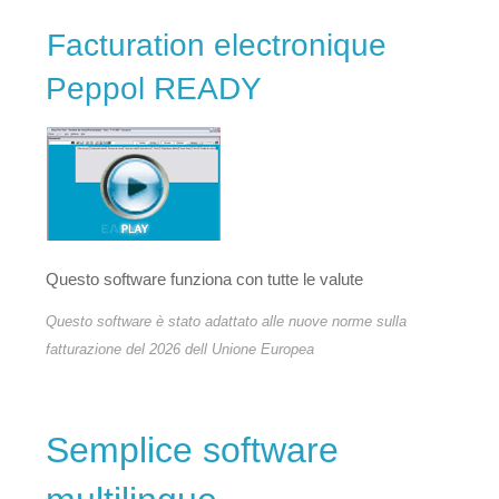
Facturation electronique
Peppol READY
Questo software funziona con tutte le valute
Questo software è stato adattato alle nuove norme sulla
fatturazione del 2026 dell Unione Europea
Semplice software