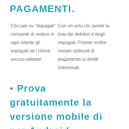
PAGAMENTI.
Cliccare su "Impagati"
Con un solo clic avrete la
consente di vedere in
lista dei debitori e degli
ogni istante gli
impagati. Potrete inoltre
impagati ed i clienti
inviare solleceti di
ancora debitori.
pagamento ai diretti
interessati.
Prova
gratuitamente la
versione mobile di