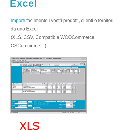
Excel
Importi
facilmente i vostri prodotti, clienti o fornitori
da uno Excel
(XLS, CSV, Compatible WOOCommerce,
OSCommerce,...)