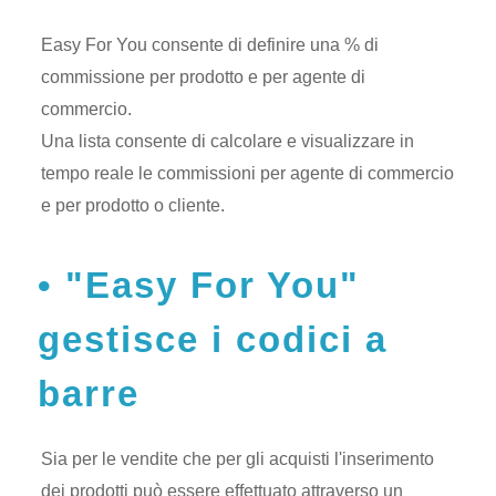
Easy For You consente di definire una % di
commissione per prodotto e per agente di
commercio.
Una lista consente di calcolare e visualizzare in
tempo reale le commissioni per agente di commercio
e per prodotto o cliente.
"Easy For You"
gestisce i codici a
barre
Sia per le vendite che per gli acquisti l'inserimento
dei prodotti può essere effettuato attraverso un