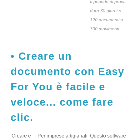
Il periodo di prova
dura 30 giorni o
120 documenti o
300 movimenti.
Creare un
documento con Easy
For You è facile e
veloce... come fare
clic.
Creare e
Per imprese artigianali
Questo software