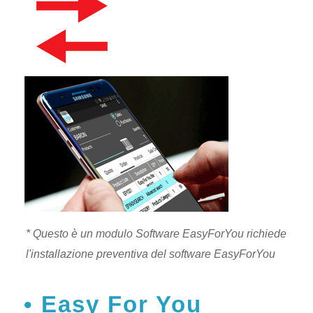
* Questo è un modulo Software EasyForYou richiede
l'installazione preventiva del software EasyForYou
Easy For You