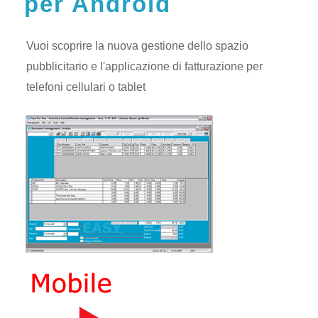
per Android
Vuoi scoprire la nuova gestione dello spazio
pubblicitario e l'applicazione di fatturazione per
telefoni cellulari o tablet