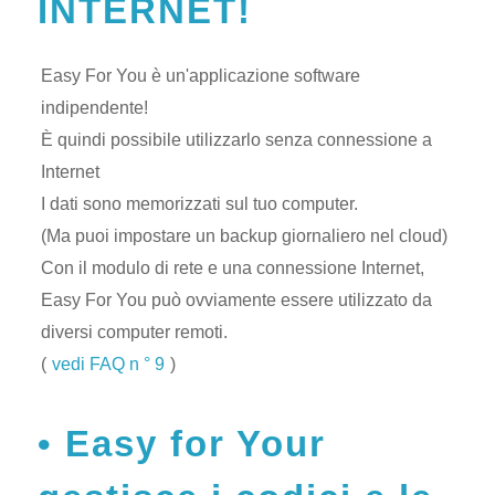
INTERNET!
Easy For You è un'applicazione software
indipendente!
È quindi possibile utilizzarlo senza connessione a
Internet
I dati sono memorizzati sul tuo computer.
(Ma puoi impostare un backup giornaliero nel cloud)
Con il modulo di rete e una connessione Internet,
Easy For You può ovviamente essere utilizzato da
diversi computer remoti.
(
vedi FAQ n ° 9
)
Easy for Your