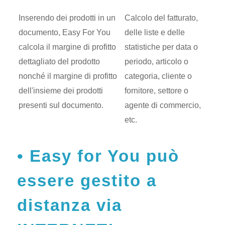
Inserendo dei prodotti in un
Calcolo del fatturato,
documento, Easy For You
delle liste e delle
calcola il margine di profitto
statistiche per data o
dettagliato del prodotto
periodo, articolo o
nonché il margine di profitto
categoria, cliente o
dell'insieme dei prodotti
fornitore, settore o
presenti sul documento.
agente di commercio,
etc.
Easy for You può
essere gestito a
distanza via