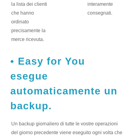
la lista dei clienti
interamente
che hanno
consegnati.
ordinato
precisamente la
merce ricevuta.
Easy for You
esegue
automaticamente un
backup.
Un backup giornaliero di tutte le vostre operazioni
del giorno precedente viene eseguito ogni volta che