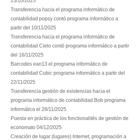
23/10/2025
Transferencia hacia el programa informático de
contabilidad popsy contó programa informático a
partir del 10/11/2025
Transferencia hacia el programa informático de
contabilidad Cielo contó programa informático a partir
del 16/11/2025
Barcodes ean13 el programa informático de
contabilidad Cubic programa informático a partir del
22/11/2025
Transferencia gestión de existencias hacia el
programa informático de contabilidad Bob programa
informático el 28/11/2025
Puesta en práctica de los fonctionalités de gestión de
economato 04/12/2025
Creación de lugar (lugares) Internet, programación a