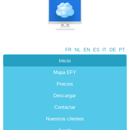
FR
NL
EN
ES
IT
DE
PT
Inicio
Mapa EFY
Precios
Descargar
Contactar
Nuestros clientes