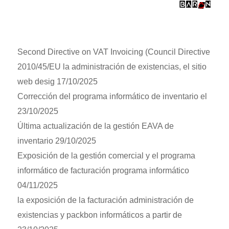
Second Directive on VAT Invoicing (Council Directive
2010/45/EU la administración de existencias, el sitio
web desig 17/10/2025
Corrección del programa informático de inventario el
23/10/2025
Última actualización de la gestión EAVA de
inventario 29/10/2025
Exposición de la gestión comercial y el programa
informático de facturación programa informático
04/11/2025
la exposición de la facturación administración de
existencias y packbon informáticos a partir de