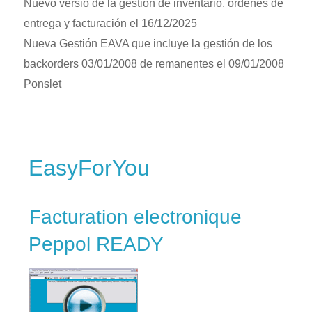
Nuevo versio de la gestión de inventario, órdenes de
entrega y facturación el 16/12/2025
Nueva Gestión EAVA que incluye la gestión de los
backorders 03/01/2008 de remanentes el 09/01/2008
Ponslet
EasyForYou
Facturation electronique
Peppol READY