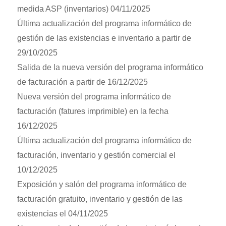
medida ASP (inventarios) 04/11/2025
Última actualización del programa informático de
gestión de las existencias e inventario a partir de
29/10/2025
Salida de la nueva versión del programa informático
de facturación a partir de 16/12/2025
Nueva versión del programa informático de
facturación (fatures imprimible) en la fecha
16/12/2025
Última actualización del programa informático de
facturación, inventario y gestión comercial el
10/12/2025
Exposición y salón del programa informático de
facturación gratuito, inventario y gestión de las
existencias el 04/11/2025