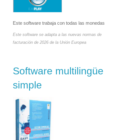
Este software trabaja con todas las monedas
Este software se adapta a las nuevas normas de
facturación de 2026 de la Unión Europea
Software multilingüe
simple