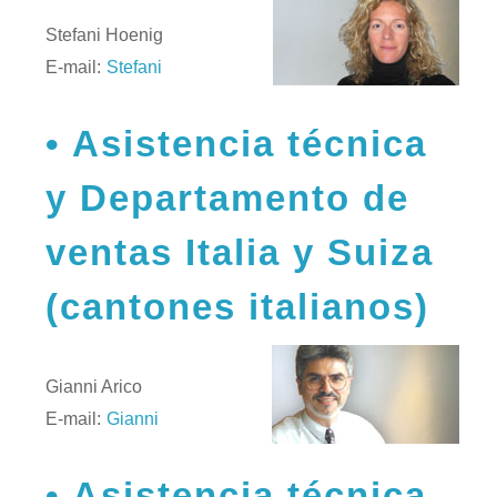
Stefani Hoenig
E-mail:
Stefani
Asistencia técnica
y Departamento de
ventas Italia y Suiza
(cantones italianos)
Gianni Arico
E-mail:
Gianni
Asistencia técnica