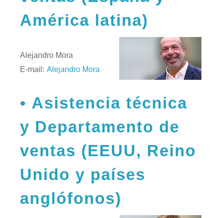
América latina)
Alejandro Mora
E-mail:
Alejandro Mora
Asistencia técnica
y Departamento de
ventas (EEUU, Reino
Unido y países
anglófonos)