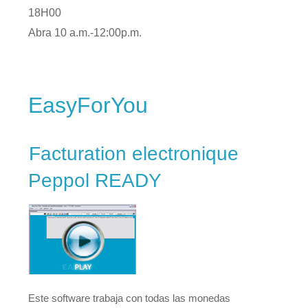
18H00
Abra 10 a.m.-12:00p.m.
EasyForYou
Facturation electronique
Peppol READY
Este software trabaja con todas las monedas