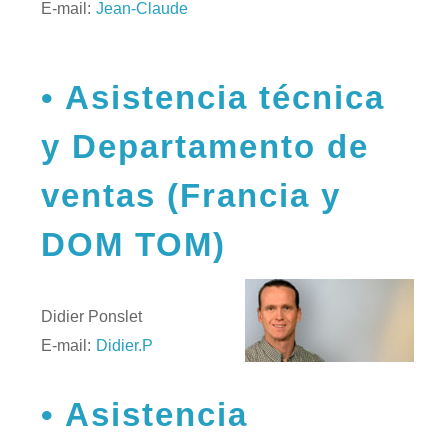
E-mail:
Jean-Claude
Asistencia técnica
y Departamento de
ventas (Francia y
DOM TOM)
Didier Ponslet
E-mail:
Didier.P
Asistencia