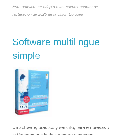
Este software se adapta a las nuevas normas de
facturación de 2026 de la Unión Europea
Software multilingüe
simple
Un software, práctico y sencillo, para empresas y
autónomos que le deja generar albaranes,