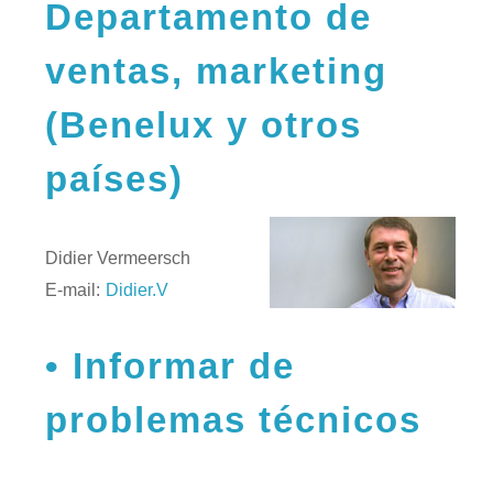
Departamento de
ventas, marketing
(Benelux y otros
países)
Didier Vermeersch
E-mail:
Didier.V
Informar de
problemas técnicos