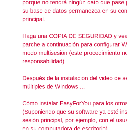
porque no tendrá ningún dato que pase po
su base de datos permanezca en su com
principal.
Haga una COPIA DE SEGURIDAD y vea el
parche a continuación para configurar W
modo multisesión (este procedimiento no
responsabilidad).
Después de la instalación del video de se
múltiples de Windows ...
Cómo instalar EasyForYou para los otros
(Suponiendo que su software ya esté inst
sesión principal, por ejemplo, con el usu
en su computadora de escritorio)