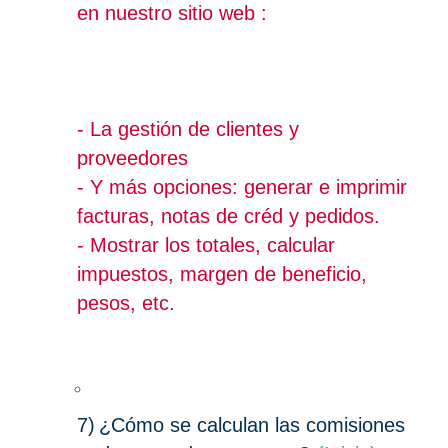
en nuestro sitio web :
- La gestión de clientes y
proveedores
- Y más opciones: generar e imprimir
facturas, notas de créd y pedidos.
- Mostrar los totales, calcular
impuestos, margen de beneficio,
pesos, etc.
7)
¿Cómo se calculan las comisiones