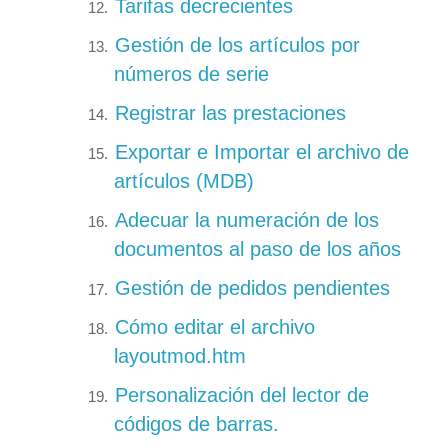
Tarifas decrecientes
Gestión de los artículos por
números de serie
Registrar las prestaciones
Exportar e Importar el archivo de
artículos (MDB)
Adecuar la numeración de los
documentos al paso de los años
Gestión de pedidos pendientes
Cómo editar el archivo
layoutmod.htm
Personalización del lector de
códigos de barras.