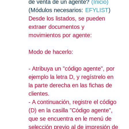
de venta de un agente?
(Inicio)
(Módulos necesarios:
EFYLIST
)
Desde los listados, se pueden
extraer documentos y
movimientos por agente:
Modo de hacerlo:
- Atribuya un "código agente", por
ejemplo la letra D, y regístrelo en
la parte derecha en las fichas de
clientes.
- A continuación, registre el código
(D) en la casilla "Código agente",
que se encuentra en le menú de
selección previo al de impresión de