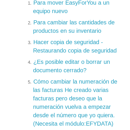
Para mover EasyForYou a un
equipo nuevo
Para cambiar las cantidades de
productos en su inventario
Hacer copia de seguridad -
Restaurando copia de seguridad
¿Es posible editar o borrar un
documento cerrado?
Cómo cambiar la numeración de
las facturas He creado varias
facturas pero deseo que la
numeración vuelva a empezar
desde el número que yo quiera.
(Necesita el módulo:EFYDATA)