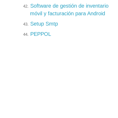
Software de gestión de inventario
móvil y facturación para Android
Setup Smtp
PEPPOL