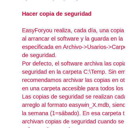
Hacer copia de seguridad
EasyForyou realiza, cada día, una copia 
al arrancar el software y la guarda en la 
especificada en Archivo->Usarios->Carpe
de seguridad.
Por defecto, el software archiva las copia
seguridad en la carpeta C:\Temp. Sin em
recomendamos archivar las copias en otr
en una carpeta accesible para todos los u
Las copias de seguridad se realizan cad
arreglo al formato easywin_X.mdb, siendo
la semana (1=sábado). En esa carpeta t
archivan copias de seguridad cuando se a