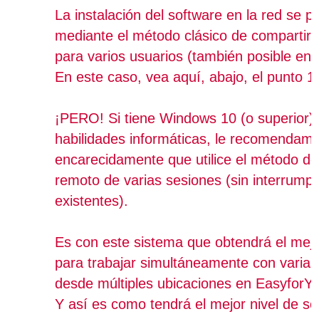
La instalación del software en la red se p
mediante el método clásico de compartir 
para varios usuarios (también posible en
En este caso, vea aquí, abajo, el punto 1
¡PERO! Si tiene Windows 10 (o superior)
habilidades informáticas, le recomendam
encarecidamente que utilice el método de 
remoto de varias sesiones (sin interrumpi
existentes).
Es con este sistema que obtendrá el mej
para trabajar simultáneamente con varia
desde múltiples ubicaciones en EasyforYo
Y así es como tendrá el mejor nivel de s