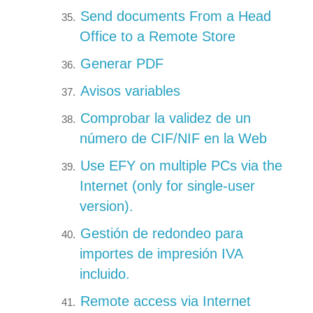
Send documents From a Head
Office to a Remote Store
Generar PDF
Avisos variables
Comprobar la validez de un
número de CIF/NIF en la Web
Use EFY on multiple PCs via the
Internet (only for single-user
version).
Gestión de redondeo para
importes de impresión IVA
incluido.
Remote access via Internet