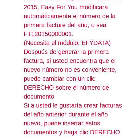
2015, Easy For You modificara
automáticamente el número de la
primera facture del año, o sea
FT120150000001.
(Necesita el módulo: EFYDATA)
Después de generar la primera
factura, si usted encuentra que el
nuevo número no es conveniente,
puede cambiar con un clic
DERECHO sobre el número de
documento
Si a usted le gustaría crear facturas
del año anterior durante el año
nuevo, puede insertar estos
documentos y haga clic DERECHO