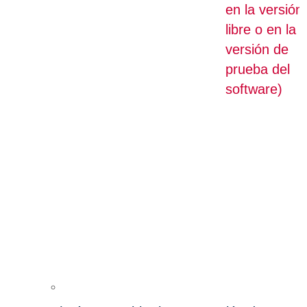
en la versión
libre o en la
versión de
prueba del
software)