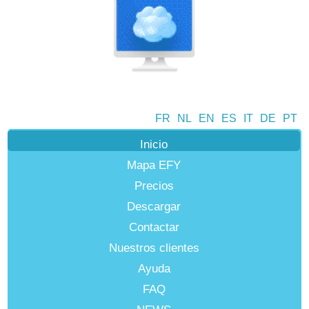
FR
NL
EN
ES
IT
DE
PT
Inicio
Mapa EFY
Precios
Descargar
Contactar
Nuestros clientes
Ayuda
FAQ