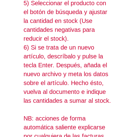
5) Seleccionar el producto con
el botón de búsqueda y ajustar
la cantidad en stock (Use
cantidades negativas para
reducir el stock).
6) Si se trata de un nuevo
artículo, descríbalo y pulse la
tecla Enter. Después, añada el
nuevo archivo y meta los datos
sobre el artículo. Hecho ésto,
vuelva al documento e indique
las cantidades a sumar al stock.
NB: acciones de forma
automática saliente explicarse
por cualquiera de las facturas