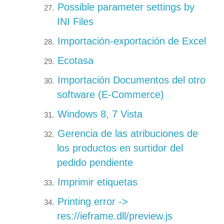
Possible parameter settings by
INI Files
Importación-exportación de Excel
Ecotasa
Importación Documentos del otro
software (E-Commerce)
Windows 8, 7 Vista
Gerencia de las atribuciones de
los productos en surtidor del
pedido pendiente
Imprimir etiquetas
Printing error ->
res://ieframe.dll/preview.js