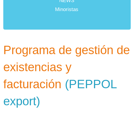
NEWS
Minoristas
Programa de gestión de
existencias y
facturación
(PEPPOL
export)