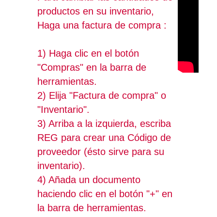
productos en su inventario,
Haga una factura de compra :
1) Haga clic en el botón
"Compras" en la barra de
herramientas.
2) Elija "Factura de compra" o
"Inventario".
3) Arriba a la izquierda, escriba
REG para crear una Código de
proveedor (ésto sirve para su
inventario).
4) Añada un documento
haciendo clic en el botón "+" en
la barra de herramientas.