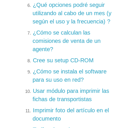
¿Qué opciones podré seguir
utilizando al cabo de un mes (y
según el uso y la frecuencia) ?
¿Cómo se calculan las
comisiones de venta de un
agente?
Cree su setup CD-ROM
¿Cómo se instala el software
para su uso en red?
Usar módulo para imprimir las
fichas de transportistas
Imprimir foto del artículo en el
documento