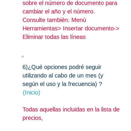
sobre el número de documento para
cambiar el año y el número.
Consulte también: Menú
Herramientas> Insertar documento->
Eliminar todas las líneas
6)
¿Qué opciones podré seguir
utilizando al cabo de un mes (y
según el uso y la frecuencia) ?
(Inicio)
Todas aquellas incluidas en la lista de
precios,