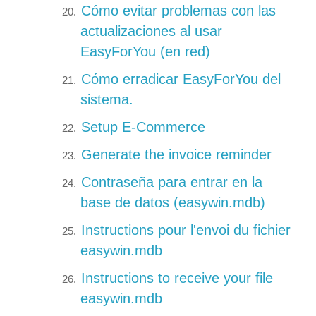
Cómo evitar problemas con las
actualizaciones al usar
EasyForYou (en red)
Cómo erradicar EasyForYou del
sistema.
Setup E-Commerce
Generate the invoice reminder
Contraseña para entrar en la
base de datos (easywin.mdb)
Instructions pour l'envoi du fichier
easywin.mdb
Instructions to receive your file
easywin.mdb