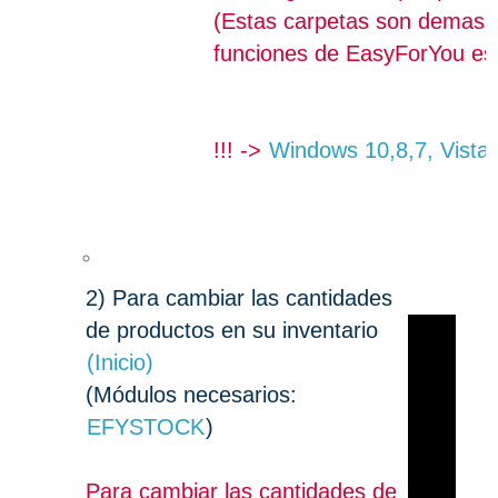
(Estas carpetas son demasiad
funciones de EasyForYou es
!!! ->
Windows 10,8,7, Vista
2)
Para cambiar las cantidades
de productos en su inventario
(Inicio)
(Módulos necesarios:
EFYSTOCK
)
Para cambiar las cantidades de