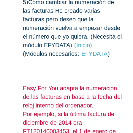
5)
Cómo cambiar la numeración de
las facturas He creado varias
facturas pero deseo que la
numeración vuelva a empezar desde
el número que yo quiera. (Necesita el
módulo:EFYDATA)
(Inicio)
(Módulos necesarios:
EFYDATA
)
Easy For You adapta la numeración
de las facturas en base a la fecha del
reloj interno del ordenador.
Por ejemplo, si la última factura de
diciembre de 2014 era
FT120140003453, el 1 de enero de