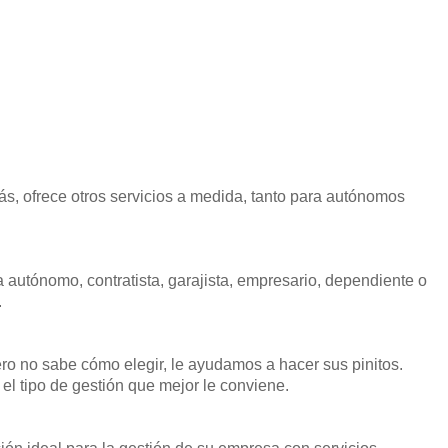
ás, ofrece otros servicios a medida, tanto para autónomos
 autónomo, contratista, garajista, empresario, dependiente o
.
ro no sabe cómo elegir, le ayudamos a hacer sus pinitos.
l tipo de gestión que mejor le conviene.