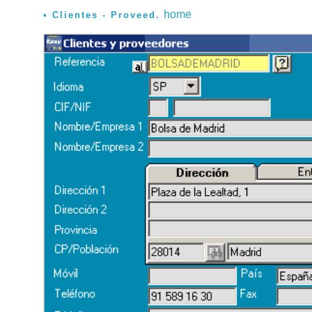
home
Clientes - Proveed.