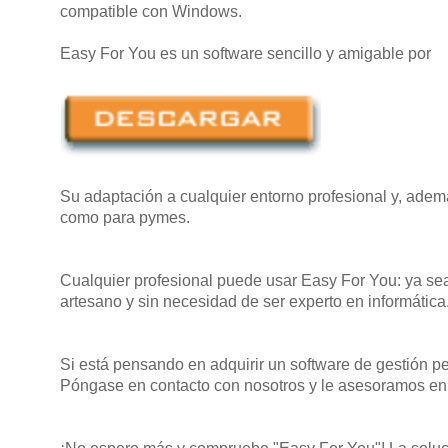
compatible con Windows.
Easy For You es un software sencillo y amigable por
Su adaptación a cualquier entorno profesional y, adem
como para pymes.
Cualquier profesional puede usar Easy For You: ya sea
artesano y sin necesidad de ser experto en informática
Si está pensando en adquirir un software de gestión pe
Póngase en contacto con nosotros y le asesoramos en e