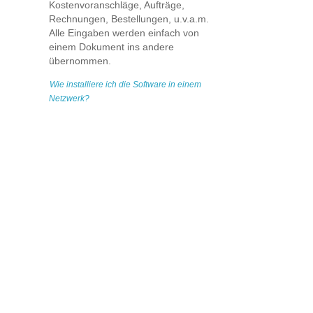
Kostenvoranschläge, Aufträge,
Rechnungen, Bestellungen, u.v.a.m.
Alle Eingaben werden einfach von
einem Dokument ins andere
übernommen.
Wie installiere ich die Software in einem
Netzwerk?