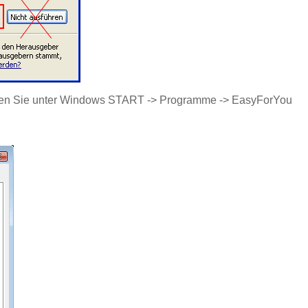
cken Sie unter Windows START -> Programme -> EasyForYou