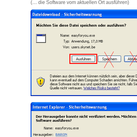
(… die Software vom aktuellen Ort ausführen)