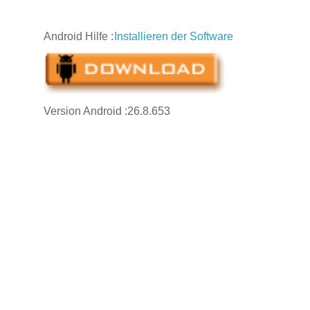
Android Hilfe
:
Installieren der Software
Version Android :26.8.653