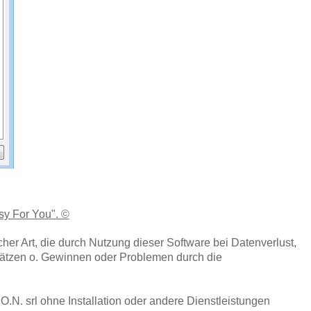
sy For You". ©
cher Art, die durch Nutzung dieser Software bei Datenverlust,
ätzen o. Gewinnen oder Problemen durch die
.N. srl ohne Installation oder andere Dienstleistungen