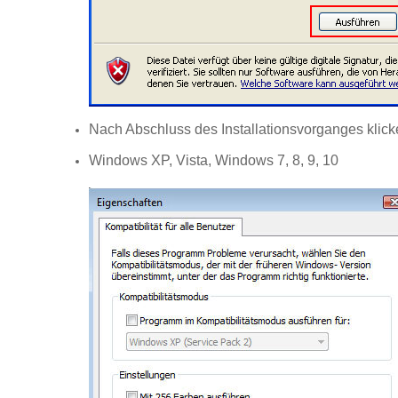
Nach Abschluss des Installationsvorganges kli
Windows XP, Vista, Windows 7, 8, 9, 10