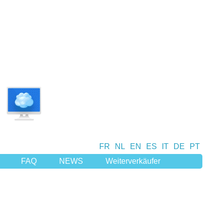
FR
NL
EN
ES
IT
DE
PT
FAQ
NEWS
Weiterverkäufer