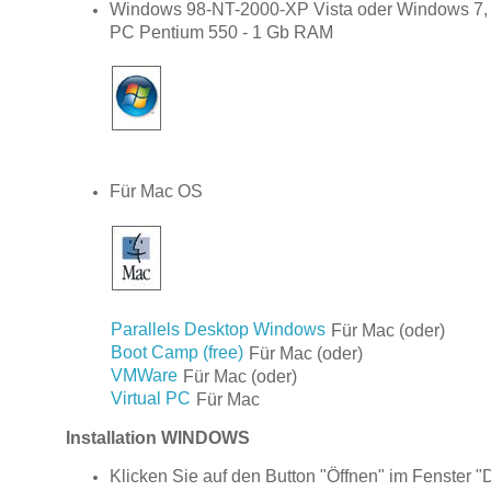
Windows 98-NT-2000-XP Vista oder Windows 7, 
PC Pentium 550 - 1 Gb RAM
Für Mac OS
Parallels Desktop Windows
Für Mac (oder)
Boot Camp (free)
Für Mac (oder)
VMWare
Für Mac (oder)
Virtual PC
Für Mac
Installation WINDOWS
Klicken Sie auf den Button "Öffnen" im Fenster 