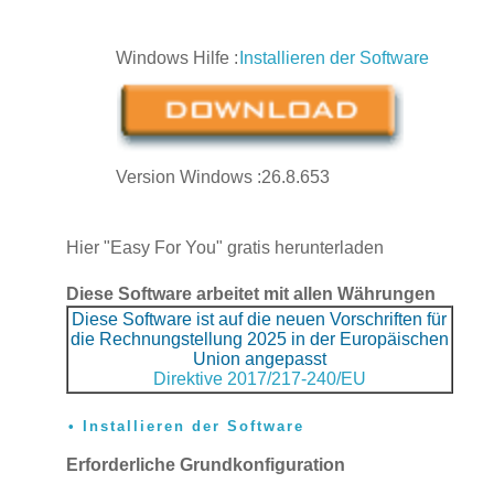
Windows Hilfe
:
Installieren der Software
Version Windows :26.8.653
Hier "Easy For You" gratis herunterladen
Diese Software arbeitet mit allen Währungen
Diese Software ist auf die neuen Vorschriften für
die Rechnungstellung 2025 in der Europäischen
Union angepasst
Direktive 2017/217-240/EU
Installieren der Software
Erforderliche Grundkonfiguration