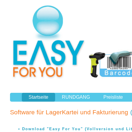
Startseite
RUNDGANG
Preisliste
Software für LagerKartei und Fakturierung
Download "Easy For You" (Vollversion und Lit