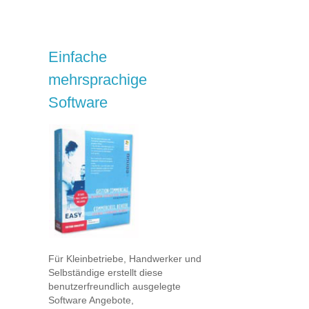
Einfache
mehrsprachige
Software
Für Kleinbetriebe, Handwerker und
Selbständige erstellt diese
benutzerfreundlich ausgelegte
Software Angebote,