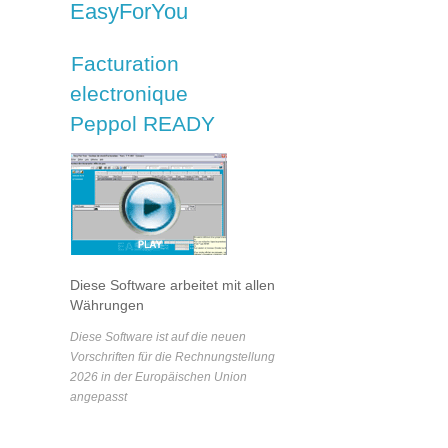
EasyForYou
Facturation
electronique
Peppol READY
Diese Software arbeitet mit allen
Währungen
Diese Software ist auf die neuen
Vorschriften für die Rechnungstellung
2026 in der Europäischen Union
angepasst