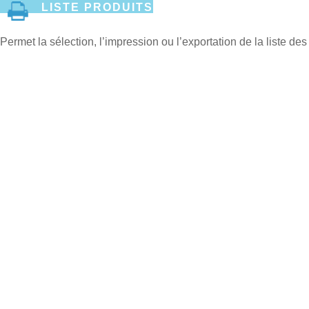
LISTE PRODUITS
Permet la sélection, l’impression ou l’exportation de la liste de