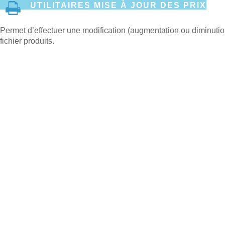
UTILITAIRES MISE À JOUR DES PRIX
Permet d’effectuer une modification (augmentation ou diminutio
fichier produits.