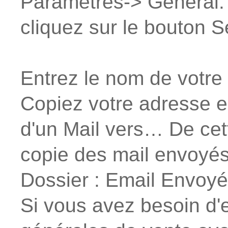
Paramètres-> Général.
cliquez sur le bouton 
Entrez le nom de votr
Copiez votre adresse e
d'un Mail vers… De cet
copie des mail envoyés
Dossier : Email Envoy
Si vous avez besoin d'