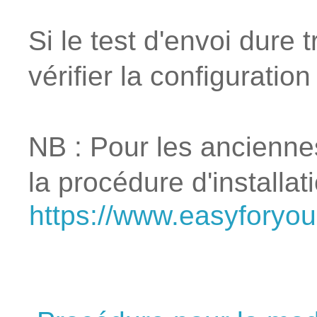
Si le test d'envoi dure
vérifier la configuratio
NB : Pour les ancienne
la procédure d'installa
https://www.easyforyou